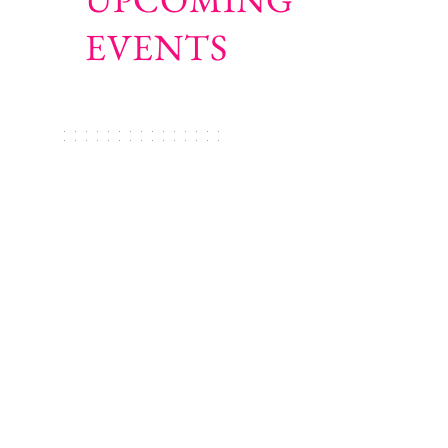
EVENTS