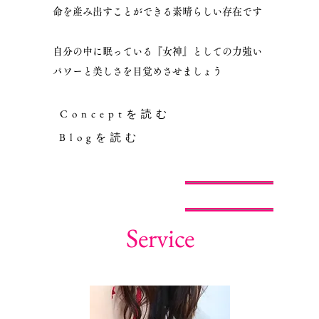
命を産み出すことができる素晴らしい存在です
自分の中に眠っている
『女神』としての力強い
パワーと美しさを
目覚めさせましょう
Conceptを読む
Blogを読む
Service